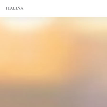
Cookie管理面板
ITALINA